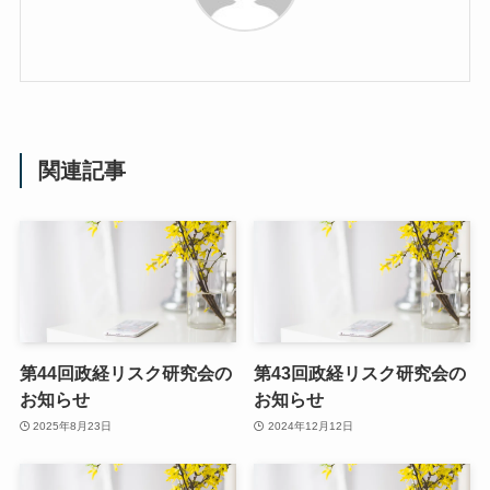
関連記事
第44回政経リスク研究会の
第43回政経リスク研究会の
お知らせ
お知らせ
2025年8月23日
2024年12月12日