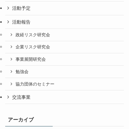
活動予定
活動報告
政経リスク研究会
企業リスク研究会
事業展開研究会
勉強会
協力団体のセミナー
交流事業
アーカイブ