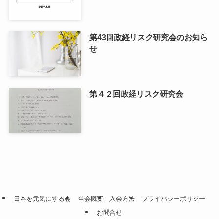
第43回政経リスク研究会のお知ら
せ
第４２回政経リスク研究会
日本を元気にする会
当会概要
入会方法
プライバシーポリシー
お問合せ