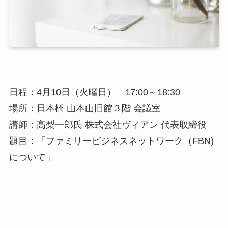
日程：4月10日（火曜日） 17:00～18:30
場所：日本橋 山本山旧館３階 会議室
講師：高梨一郎氏 株式会社ヴィアン 代表取締役
題目：「ファミリービジネスネットワーク（FBN)
について」