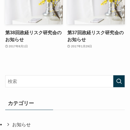
第38回政経リスク研究会の
第37回政経リスク研究会の
お知らせ
お知らせ
2017年8月1日
2017年1月29日
カテゴリー
お知らせ