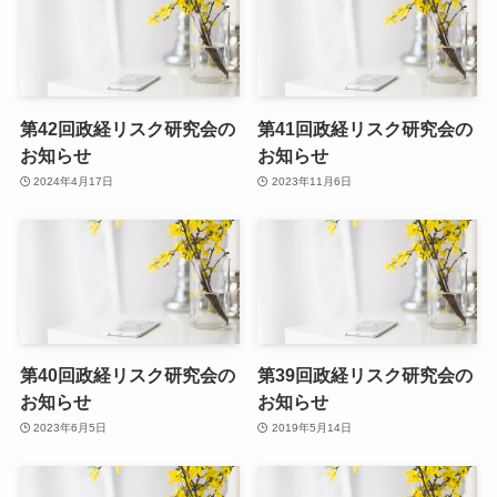
第42回政経リスク研究会の
第41回政経リスク研究会の
お知らせ
お知らせ
2024年4月17日
2023年11月6日
第40回政経リスク研究会の
第39回政経リスク研究会の
お知らせ
お知らせ
2023年6月5日
2019年5月14日