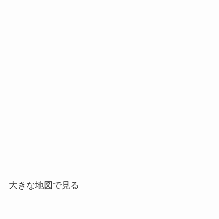
大きな地図で見る