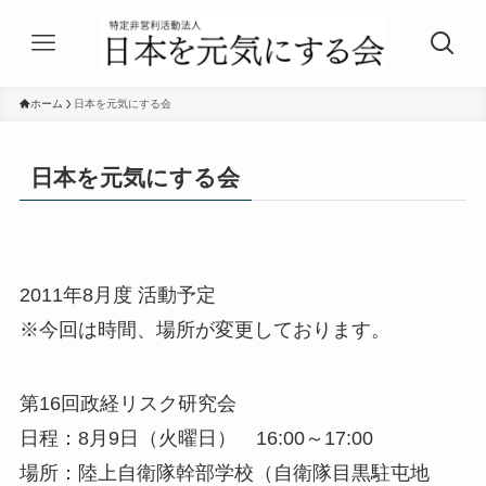
ホーム
日本を元気にする会
日本を元気にする会
2011年8月度 活動予定
※今回は時間、場所が変更しております。
第16回政経リスク研究会
日程：8月9日（火曜日） 16:00～17:00
場所：陸上自衛隊幹部学校（自衛隊目黒駐屯地