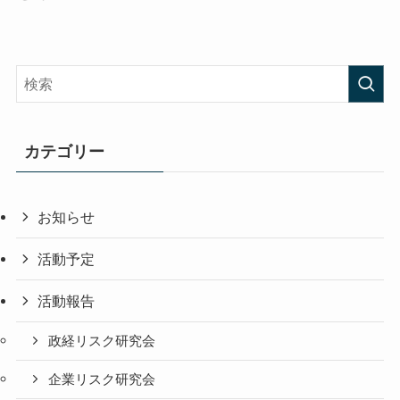
カテゴリー
お知らせ
活動予定
活動報告
政経リスク研究会
企業リスク研究会