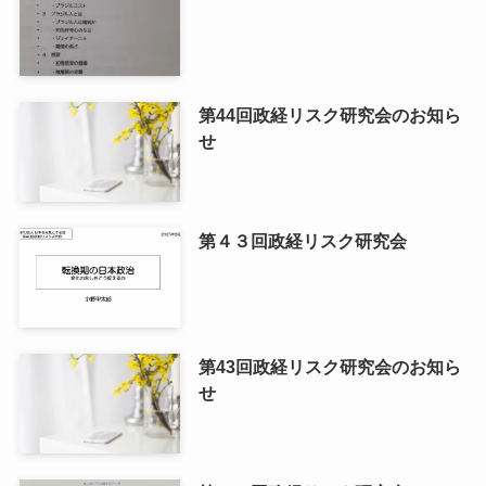
第44回政経リスク研究会のお知ら
せ
第４３回政経リスク研究会
第43回政経リスク研究会のお知ら
せ