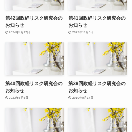
第42回政経リスク研究会の
第41回政経リスク研究会の
お知らせ
お知らせ
2024年4月17日
2023年11月6日
第40回政経リスク研究会の
第39回政経リスク研究会の
お知らせ
お知らせ
2023年6月5日
2019年5月14日