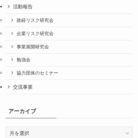
活動報告
政経リスク研究会
企業リスク研究会
事業展開研究会
勉強会
協力団体のセミナー
交流事業
アーカイブ
ア
ー