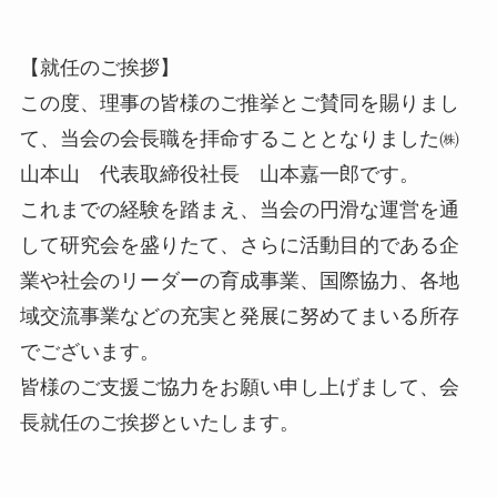
【就任のご挨拶】
この度、理事の皆様のご推挙とご賛同を賜りまし
て、当会の会長職を拝命することとなりました㈱
山本山 代表取締役社長 山本嘉一郎です。
これまでの経験を踏まえ、当会の円滑な運営を通
して研究会を盛りたて、さらに活動目的である企
業や社会のリーダーの育成事業、国際協力、各地
域交流事業などの充実と発展に努めてまいる所存
でございます。
皆様のご支援ご協力をお願い申し上げまして、会
長就任のご挨拶といたします。