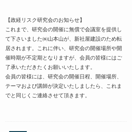
【政経リスク研究会のお知らせ】
これまで、研究会の開催に無償で会議室を提供し
て下さいました㈱山本山が、新社屋建設のため転
居されます。これに伴い、研究会の開催場所や開
催時期が不定期となりますが、会員の皆様にはご
了承いただきたくお願いいたします。
会員の皆様には、研究会の開催日程、開催場所、
テーマおよび講師が決定いたしましたら、これま
でと同じくご連絡させて頂きます。