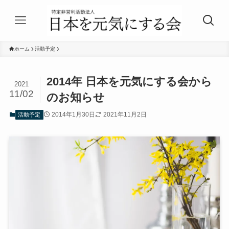
ホーム
活動予定
2014年 日本を元気にする会から
2021
11/02
のお知らせ
2014年1月30日
2021年11月2日
活動予定