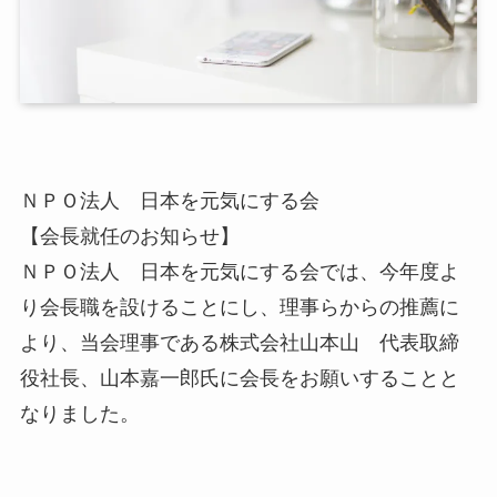
ＮＰＯ法人 日本を元気にする会
【会長就任のお知らせ】
ＮＰＯ法人 日本を元気にする会では、今年度よ
り会長職を設けることにし、理事らからの推薦に
より、当会理事である株式会社山本山 代表取締
役社長、山本嘉一郎氏に会長をお願いすることと
なりました。