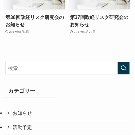
第38回政経リスク研究会の
第37回政経リスク研究会の
お知らせ
お知らせ
2017年8月1日
2017年1月29日
カテゴリー
お知らせ
活動予定