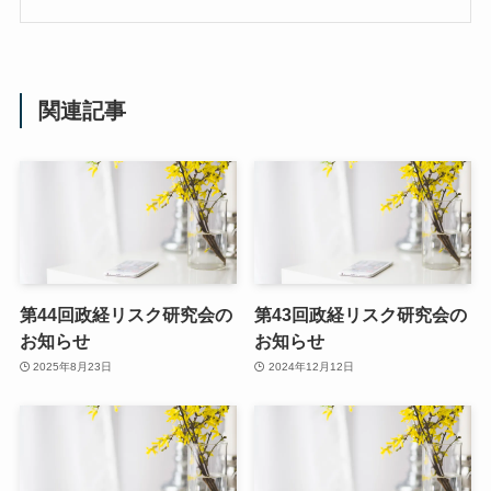
関連記事
第44回政経リスク研究会の
第43回政経リスク研究会の
お知らせ
お知らせ
2025年8月23日
2024年12月12日