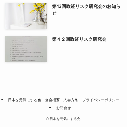
第43回政経リスク研究会のお知ら
せ
第４２回政経リスク研究会
日本を元気にする会
当会概要
入会方法
プライバシーポリシー
お問合せ
©
日本を元気にする会.