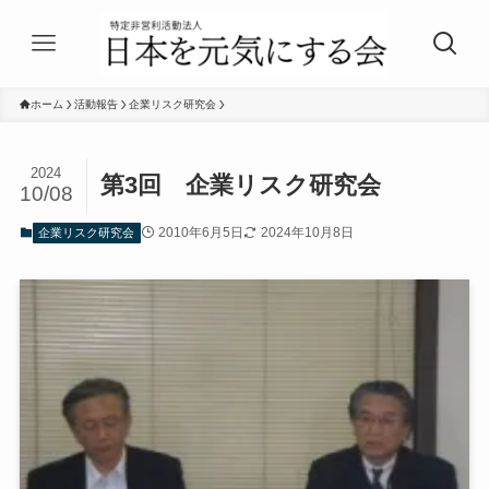
ホーム
活動報告
企業リスク研究会
2024
第3回 企業リスク研究会
10/08
2010年6月5日
2024年10月8日
企業リスク研究会