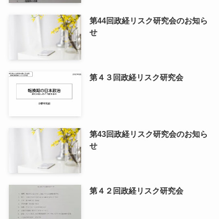
第44回政経リスク研究会のお知ら
せ
第４３回政経リスク研究会
第43回政経リスク研究会のお知ら
せ
第４２回政経リスク研究会