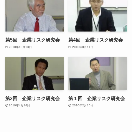
第5回 企業リスク研究会
第4回 企業リスク研究会
2010年10月13日
2010年8月11日
第2回 企業リスク研究会
第１回 企業リスク研究会
2010年4月14日
2010年2月10日