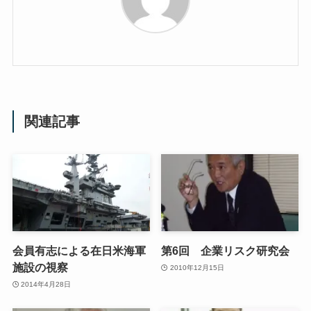
関連記事
会員有志による在日米海軍
第6回 企業リスク研究会
施設の視察
2010年12月15日
2014年4月28日