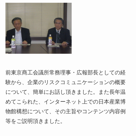
前東京商工会議所常務理事・広報部長としての経
験から、企業のリスクコミュニケーションの概要
について、簡単にお話し頂きました。また長年温
めてこられた、インターネット上での日本産業博
物館構想について、その主旨やコンテンツ内容例
等をご説明頂きました。