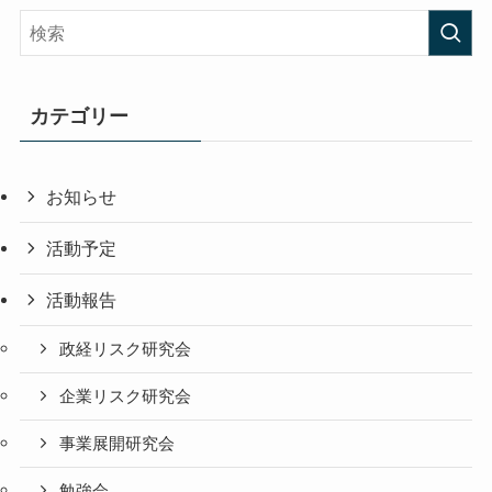
カテゴリー
お知らせ
活動予定
活動報告
政経リスク研究会
企業リスク研究会
事業展開研究会
勉強会