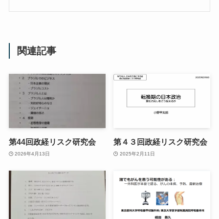
関連記事
第44回政経リスク研究会
第４３回政経リスク研究会
2026年4月13日
2025年2月11日