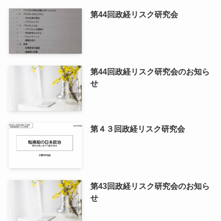
第44回政経リスク研究会
第44回政経リスク研究会のお知ら
せ
第４３回政経リスク研究会
第43回政経リスク研究会のお知ら
せ