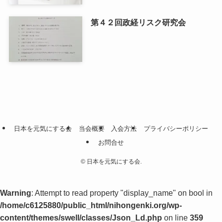
第４２回政経リスク研究会
日本を元気にする会
当会概要
入会方法
プライバシーポリシー
お問合せ
©
日本を元気にする会.
Warning
: Attempt to read property "display_name" on bool in
/home/c6125880/public_html/nihongenki.org/wp-
content/themes/swell/classes/Json_Ld.php
on line
359