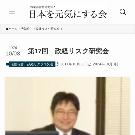
ホーム
活動報告
政経リスク研究会
2024
第17回 政経リスク研究会
10/08
2011年10月12日
2024年10月8日
活動報告
政経リスク研究会