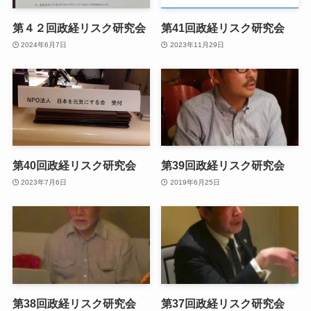
第４２回政経リスク研究会
第41回政経リスク研究会
2024年6月7日
2023年11月29日
第40回政経リスク研究会
第39回政経リスク研究会
2023年7月6日
2019年6月25日
第38回政経リスク研究会
第37回政経リスク研究会