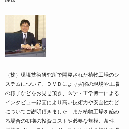
（株）環境技術研究所で開発された植物工場のシ
ステムについて、ＤＶＤにより実際の現場や工場
の様子などをお見せ頂き、医学・工学博士による
インタビュー録画により高い技術力や安全性など
についてご説明頂きました。また植物工場を始め
る場合の初期の投資コストや必要な規模、条件、