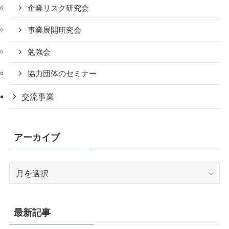
企業リスク研究会
事業展開研究会
勉強会
協力団体のセミナー
交流事業
アーカイブ
ア
ー
カ
イ
最新記事
ブ