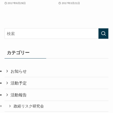
2017年9月29日
2017年3月21日
カテゴリー
お知らせ
活動予定
活動報告
政経リスク研究会