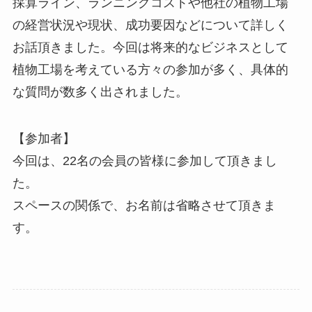
採算ライン、ランニングコストや他社の植物工場
の経営状況や現状、成功要因などについて詳しく
お話頂きました。今回は将来的なビジネスとして
植物工場を考えている方々の参加が多く、具体的
な質問が数多く出されました。
【参加者】
今回は、22名の会員の皆様に参加して頂きまし
た。
スペースの関係で、お名前は省略させて頂きま
す。