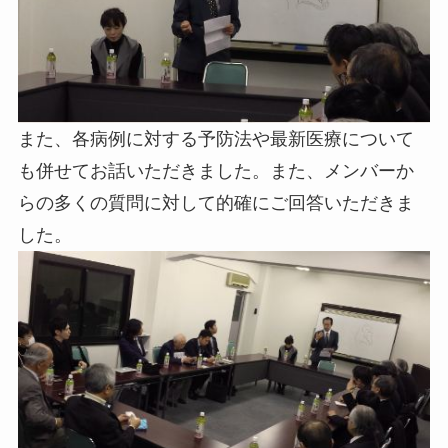
また、各病例に対する予防法や最新医療について
も併せてお話いただきました。また、メンバーか
らの多くの質問に対して的確にご回答いただきま
した。