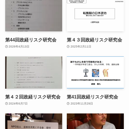
第44回政経リスク研究会
第４３回政経リスク研究会
2026年4月13日
2025年2月11日
第４２回政経リスク研究会
第41回政経リスク研究会
2024年6月7日
2023年11月29日