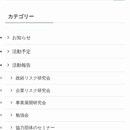
カテゴリー
お知らせ
活動予定
活動報告
政経リスク研究会
企業リスク研究会
事業展開研究会
勉強会
協力団体のセミナー