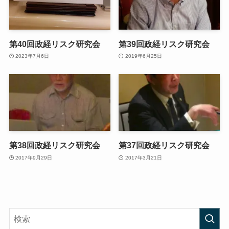
第40回政経リスク研究会
第39回政経リスク研究会
2023年7月6日
2019年6月25日
第38回政経リスク研究会
第37回政経リスク研究会
2017年9月29日
2017年3月21日