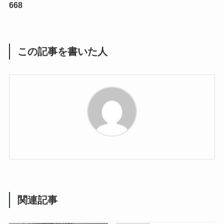
668
この記事を書いた人
関連記事