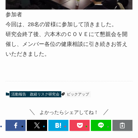
参加者
今回は、28名の皆様に参加して頂きました。
研究会終了後、六本木のＣＯＶＥにて懇親会を開
催し、メンバー各位の健康相談に引き続きお答え
いただきました。
活動報告
政経リスク研究会
ピックアップ
よかったらシェアしてね！