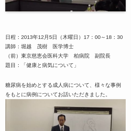
日程：2013年12月5日（木曜日）17：00～18：30
講師：堀越 茂樹 医学博士
（前）東京慈恵会医科大学 柏病院 副院長
題目：「健康と病気について」
糖尿病を始めとする成人病について、様々な事例
をもとに病例についてお話いただきました。