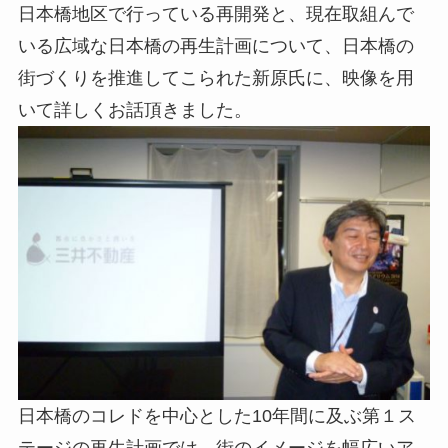
日本橋地区で行っている再開発と、現在取組んで
いる広域な日本橋の再生計画について、日本橋の
街づくりを推進してこられた新原氏に、映像を用
いて詳しくお話頂きました。
日本橋のコレドを中心とした10年間に及ぶ第１ス
テージの再生計画では、街のイメージを幅広いア