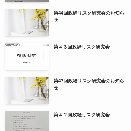
第44回政経リスク研究会のお知ら
せ
第４３回政経リスク研究会
第43回政経リスク研究会のお知ら
せ
第４２回政経リスク研究会