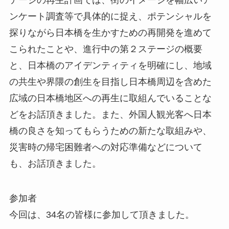
ンケート調査等で具体的に捉え、ポテンシャルを
探りながら日本橋を生かすための再開発を進めて
こられたことや、進行中の第２ステージの概要
と、日本橋のアイデンティティを明確にし、地域
の共生や界隈の創生を目指し日本橋周辺を含めた
広域の日本橋地区への再生に取組んでいることな
どをお話頂きました。また、外国人観光客へ日本
橋の良さを知ってもらうための新たな取組みや、
災害時の帰宅困難者への対応準備などについて
も、お話頂きました。
参加者
今回は、34名の皆様に参加して頂きました。