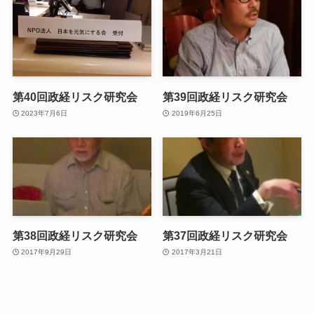
第40回政経リスク研究会
第39回政経リスク研究会
2023年7月6日
2019年6月25日
第38回政経リスク研究会
第37回政経リスク研究会
2017年9月29日
2017年3月21日