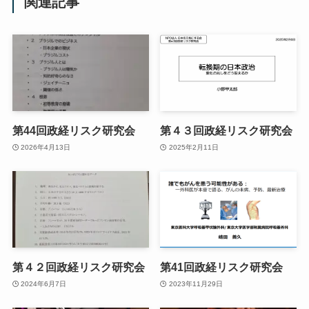
関連記事
第44回政経リスク研究会
第４３回政経リスク研究会
2026年4月13日
2025年2月11日
第４２回政経リスク研究会
第41回政経リスク研究会
2024年6月7日
2023年11月29日