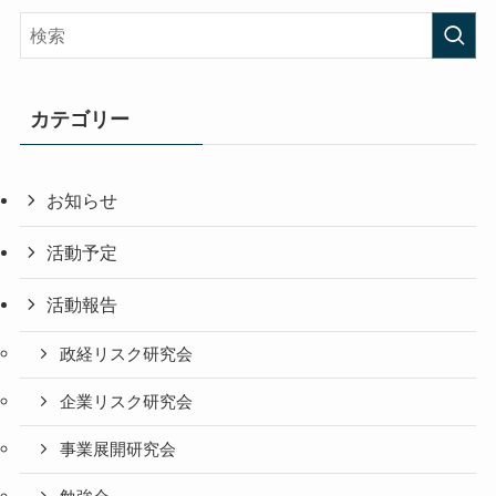
カテゴリー
お知らせ
活動予定
活動報告
政経リスク研究会
企業リスク研究会
事業展開研究会