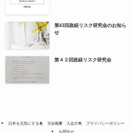
第43回政経リスク研究会のお知ら
せ
第４２回政経リスク研究会
日本を元気にする会
当会概要
入会方法
プライバシーポリシー
お問合せ