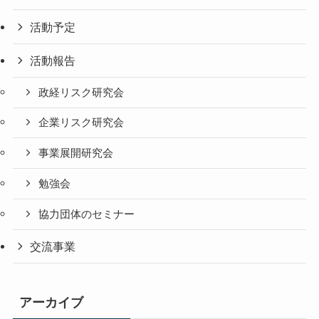
活動予定
活動報告
政経リスク研究会
企業リスク研究会
事業展開研究会
勉強会
協力団体のセミナー
交流事業
アーカイブ