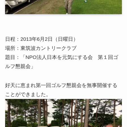
日程：2013年6月2日（日曜日）
場所：東筑波カントリークラブ
題目：「NPO法人日本を元気にする会 第１回ゴ
ルフ懇親会」
好天に恵まれ第一回ゴルフ懇親会を無事開催する
ことができました。