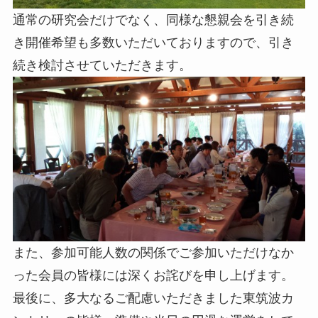
通常の研究会だけでなく、同様な懇親会を引き続
き開催希望も多数いただいておりますので、引き
続き検討させていただきます。
また、参加可能人数の関係でご参加いただけなか
った会員の皆様には深くお詫びを申し上げます。
最後に、多大なるご配慮いただきました東筑波カ