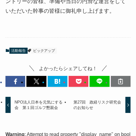
ントリーの皆様、準備や当日の円滑な運営をして
いただいた幹事の皆様に御礼申し上げます。
活動報告
ピックアップ
よかったらシェアしてね！
NPO法人日本を元気にする
第27回 政経リスク研究会
会 第１回ゴルフ懇親会
のお知らせ
Warning
: Attempt to read property "display_name" on bool