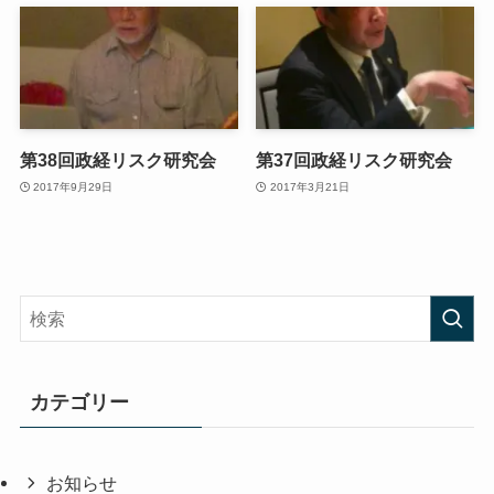
第38回政経リスク研究会
第37回政経リスク研究会
2017年9月29日
2017年3月21日
カテゴリー
お知らせ