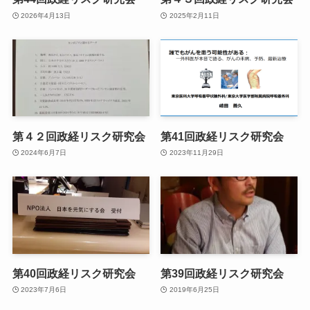
2026年4月13日
2025年2月11日
第４２回政経リスク研究会
第41回政経リスク研究会
2024年6月7日
2023年11月29日
第40回政経リスク研究会
第39回政経リスク研究会
2023年7月6日
2019年6月25日