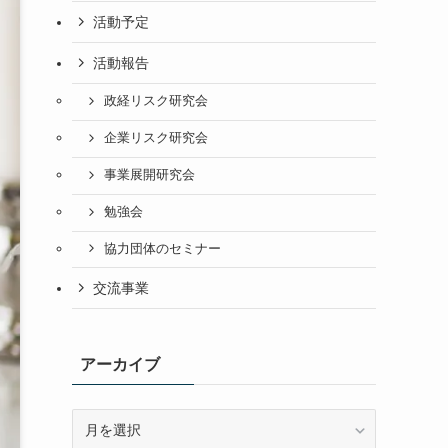
活動予定
活動報告
政経リスク研究会
企業リスク研究会
事業展開研究会
勉強会
協力団体のセミナー
交流事業
アーカイブ
ア
ー