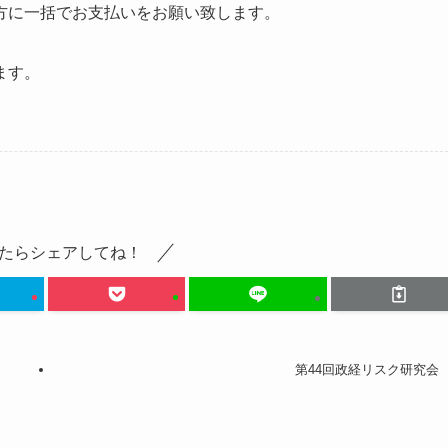
方に一括でお支払いをお願い致します。
ます。
たらシェアしてね！
第44回政経リスク研究会