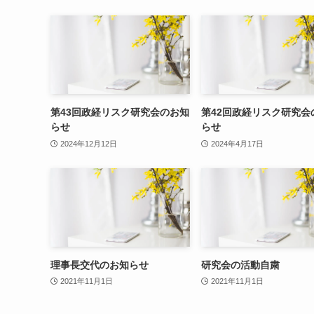
第43回政経リスク研究会のお知
第42回政経リスク研究会
らせ
らせ
2024年12月12日
2024年4月17日
理事長交代のお知らせ
研究会の活動自粛
2021年11月1日
2021年11月1日