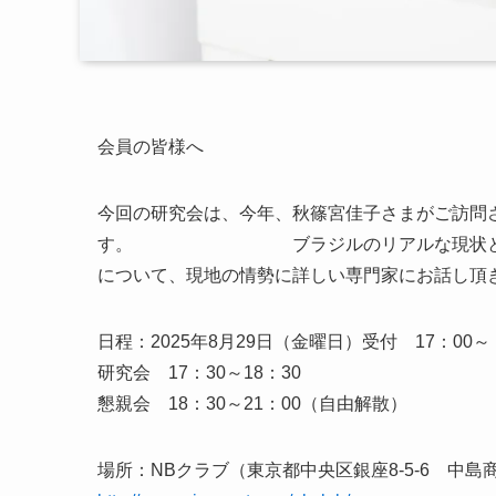
会員の皆様へ
今回の研究会は、今年、秋篠宮佳子さまがご訪問
す。 ブラジルのリアルな現状とそこか
について、現地の情勢に詳しい専門家にお話し頂
日程：2025年8月29日（金曜日）受付 17：00～
研究会 17：30～18：30
懇親会 18：30～21：00（自由解散）
場所：NBクラブ（東京都中央区銀座8-5-6 中島商事ビル