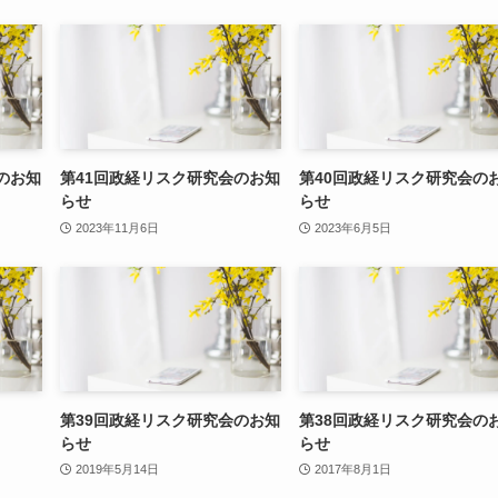
のお知
第41回政経リスク研究会のお知
第40回政経リスク研究会の
らせ
らせ
2023年11月6日
2023年6月5日
第39回政経リスク研究会のお知
第38回政経リスク研究会の
らせ
らせ
2019年5月14日
2017年8月1日