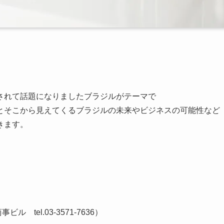
されて話題になりましたブラジルがテーマで
ら見えてくるブラジルの未来やビジネスの可能性など
きます。
 tel.03-3571-7636）