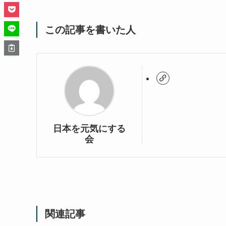
この記事を書いた人
日本を元気にする
会
関連記事