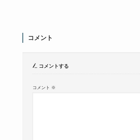
コメント
コメントする
コメント
※