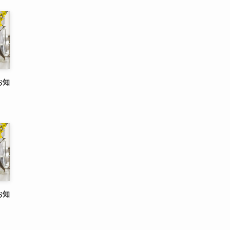
お知
お知