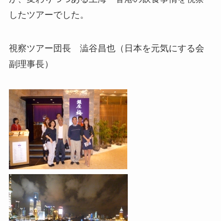
したツアーでした。
視察ツアー団長 澁谷昌也（日本を元気にする会
副理事長）