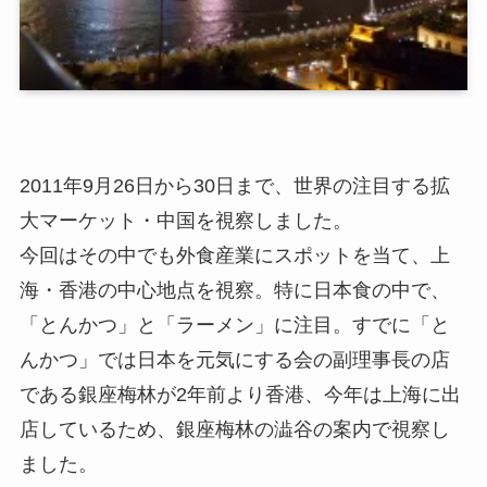
2011年9月26日から30日まで、世界の注目する拡
大マーケット・中国を視察しました。
今回はその中でも外食産業にスポットを当て、上
海・香港の中心地点を視察。特に日本食の中で、
「とんかつ」と「ラーメン」に注目。すでに「と
んかつ」では日本を元気にする会の副理事長の店
である銀座梅林が2年前より香港、今年は上海に出
店しているため、銀座梅林の澁谷の案内で視察し
ました。