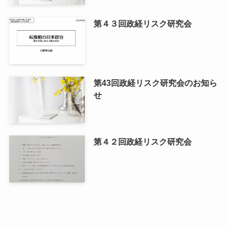
第４３回政経リスク研究会
第43回政経リスク研究会のお知ら
せ
第４２回政経リスク研究会