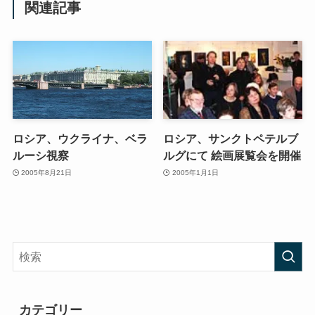
関連記事
ロシア、ウクライナ、ベラ
ロシア、サンクトペテルブ
ルーシ視察
ルグにて 絵画展覧会を開催
2005年8月21日
2005年1月1日
カテゴリー