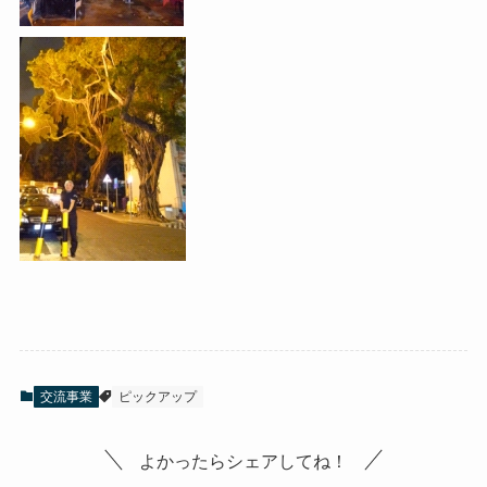
交流事業
ピックアップ
よかったらシェアしてね！