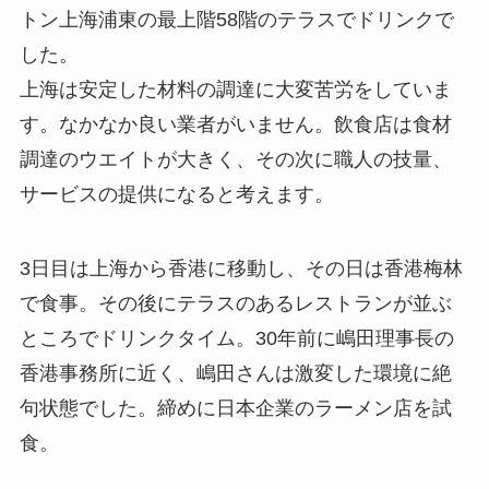
トン上海浦東の最上階58階のテラスでドリンクで
した。
上海は安定した材料の調達に大変苦労をしていま
す。なかなか良い業者がいません。飲食店は食材
調達のウエイトが大きく、その次に職人の技量、
サービスの提供になると考えます。
3日目は上海から香港に移動し、その日は香港梅林
で食事。その後にテラスのあるレストランが並ぶ
ところでドリンクタイム。30年前に嶋田理事長の
香港事務所に近く、嶋田さんは激変した環境に絶
句状態でした。締めに日本企業のラーメン店を試
食。