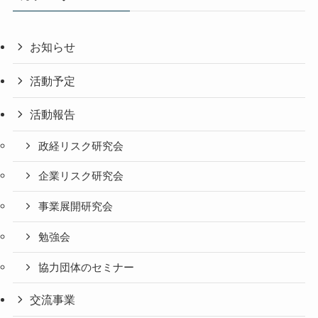
お知らせ
活動予定
活動報告
政経リスク研究会
企業リスク研究会
事業展開研究会
勉強会
協力団体のセミナー
交流事業