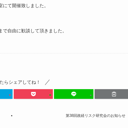
室にて開催致しました。
まで自由に歓談して頂きました。
たらシェアしてね！
第38回政経リスク研究会のお知らせ