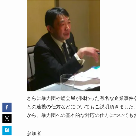
さらに暴力団や総会屋が関わった有名な企業事件
との連携の仕方などについてもご説明頂きました
から、暴力団への基本的な対応の仕方についても
参加者