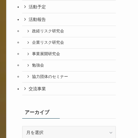
活動予定
活動報告
政経リスク研究会
企業リスク研究会
事業展開研究会
勉強会
協力団体のセミナー
交流事業
アーカイブ
ア
ー