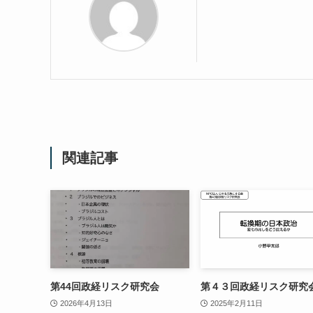
関連記事
第44回政経リスク研究会
第４３回政経リスク研究
2026年4月13日
2025年2月11日