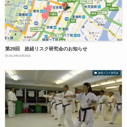
第29回 政経リスク研究会のお知らせ
2013年10月24日
政経リスク研究会