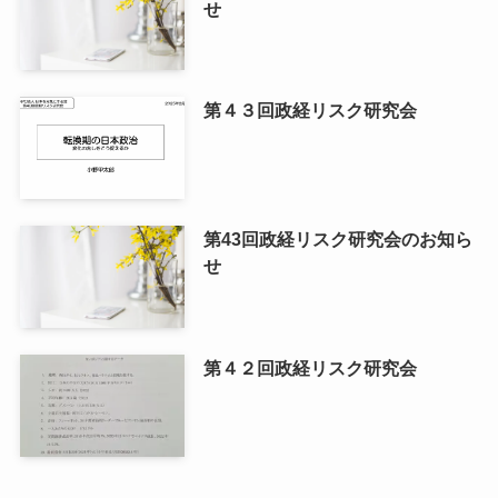
せ
第４３回政経リスク研究会
第43回政経リスク研究会のお知ら
せ
第４２回政経リスク研究会