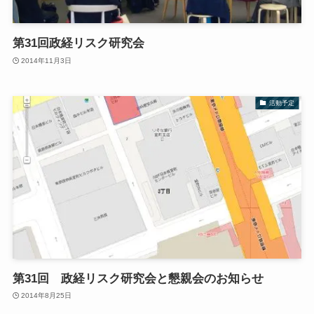
第31回政経リスク研究会
2014年11月3日
活動予定
第31回 政経リスク研究会と懇親会のお知らせ
2014年8月25日