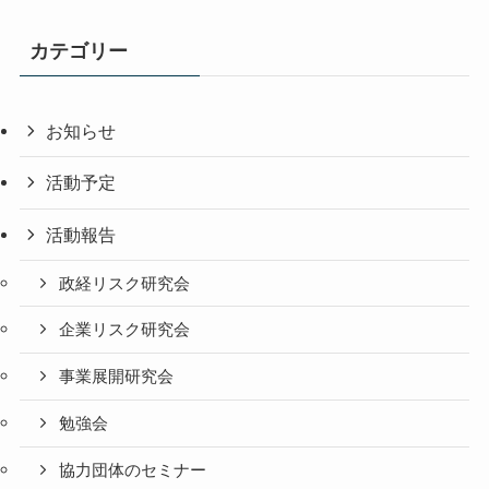
カテゴリー
お知らせ
活動予定
活動報告
政経リスク研究会
企業リスク研究会
事業展開研究会
勉強会
協力団体のセミナー