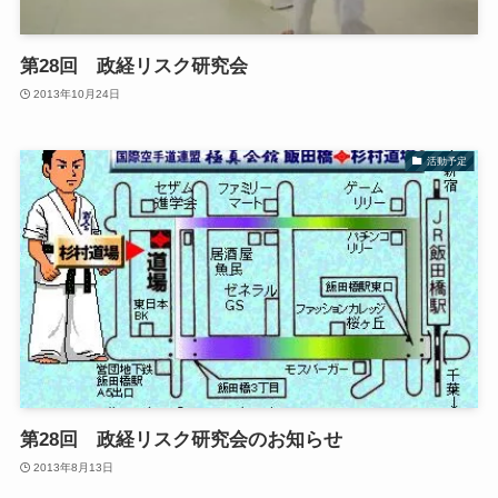
第28回 政経リスク研究会
2013年10月24日
活動予定
第28回 政経リスク研究会のお知らせ
2013年8月13日