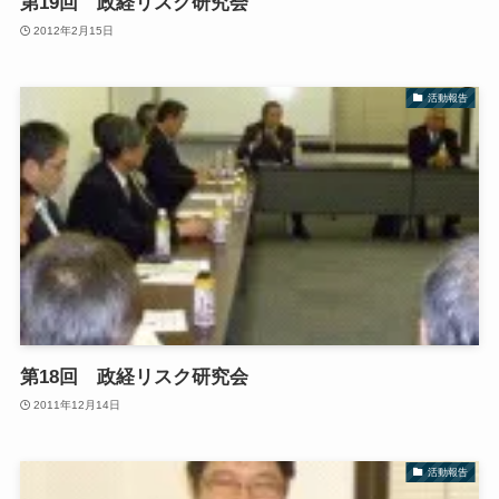
第19回 政経リスク研究会
2012年2月15日
活動報告
第18回 政経リスク研究会
2011年12月14日
活動報告