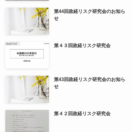
第44回政経リスク研究会のお知ら
せ
第４３回政経リスク研究会
第43回政経リスク研究会のお知ら
せ
第４２回政経リスク研究会