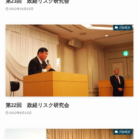
第23回 政経リスク研究会
2012年10月22日
活動報告
第22回 政経リスク研究会
2012年8月12日
活動報告